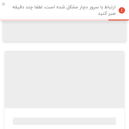
ارتباط با سرور دچار مشکل شده است، لطفا چند دقیقه
صبر کنید