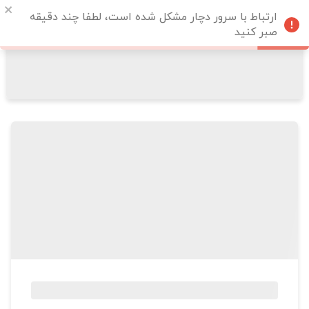
ارتباط با سرور دچار مشکل شده است، لطفا چند دقیقه
صبر کنید