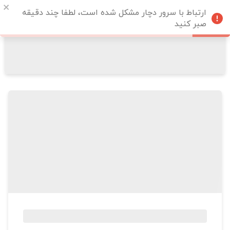
ارتباط با سرور دچار مشکل شده است، لطفا چند دقیقه
صبر کنید