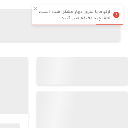
ارتباط با سرور دچار مشکل شده است،
لطفا چند دقیقه صبر کنید