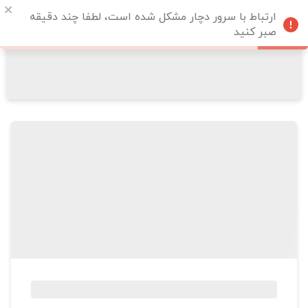
ارتباط با سرور دچار مشکل شده است، لطفا چند دقیقه
صبر کنید