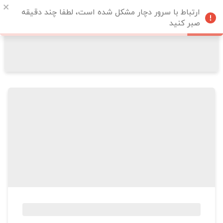
ارتباط با سرور دچار مشکل شده است، لطفا چند دقیقه
صبر کنید