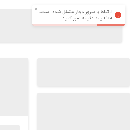
ارتباط با سرور دچار مشکل شده است،
لطفا چند دقیقه صبر کنید