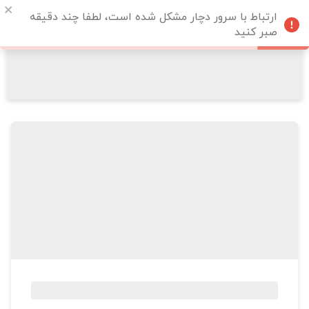
ارتباط با سرور دچار مشکل شده است، لطفا چند دقیقه
صبر کنید