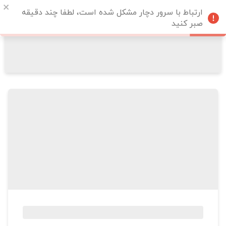
ارتباط با سرور دچار مشکل شده است، لطفا چند دقیقه
صبر کنید