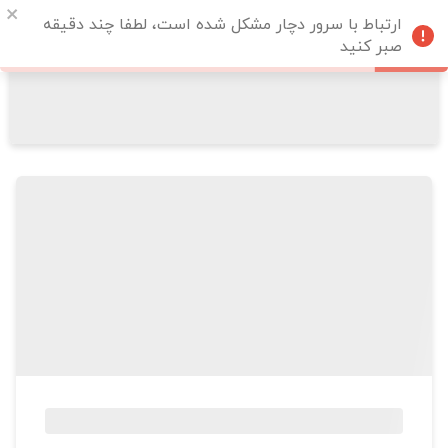
ارتباط با سرور دچار مشکل شده است، لطفا چند دقیقه
صبر کنید