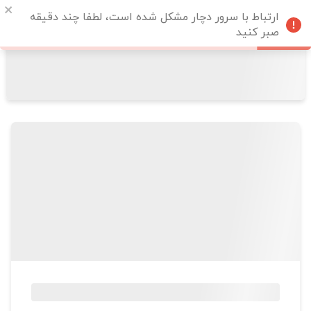
ارتباط با سرور دچار مشکل شده است، لطفا چند دقیقه
صبر کنید