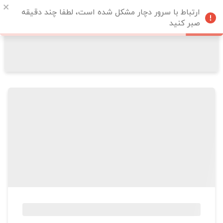
ارتباط با سرور دچار مشکل شده است، لطفا چند دقیقه
صبر کنید