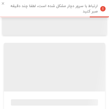
ارتباط با سرور دچار مشکل شده است، لطفا چند دقیقه
صبر کنید