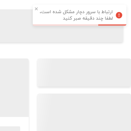
ارتباط با سرور دچار مشکل شده است،
لطفا چند دقیقه صبر کنید