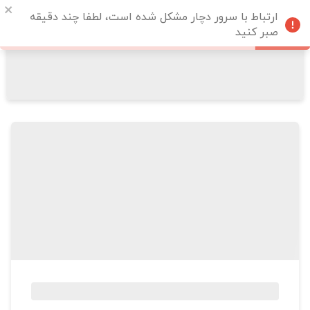
ارتباط با سرور دچار مشکل شده است، لطفا چند دقیقه
صبر کنید