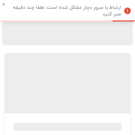
ارتباط با سرور دچار مشکل شده است، لطفا چند دقیقه
صبر کنید