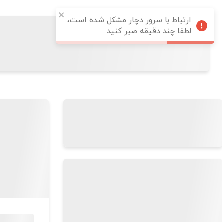
ارتباط با سرور دچار مشکل شده است،
لطفا چند دقیقه صبر کنید