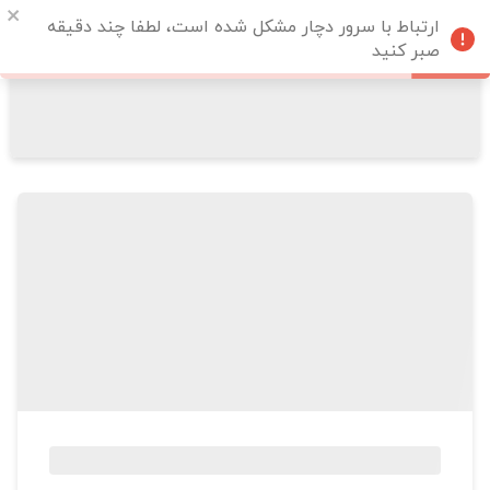
ارتباط با سرور دچار مشکل شده است، لطفا چند دقیقه
صبر کنید