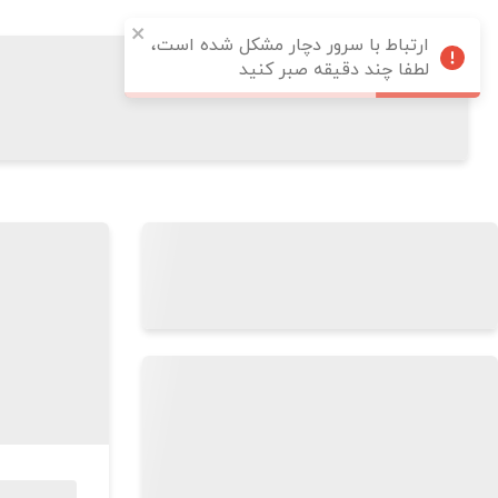
ارتباط با سرور دچار مشکل شده است،
لطفا چند دقیقه صبر کنید