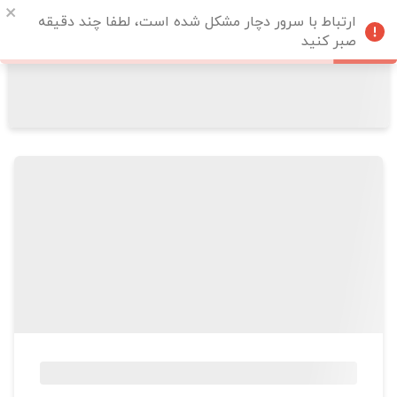
ارتباط با سرور دچار مشکل شده است، لطفا چند دقیقه
صبر کنید