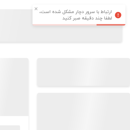
ارتباط با سرور دچار مشکل شده است،
لطفا چند دقیقه صبر کنید