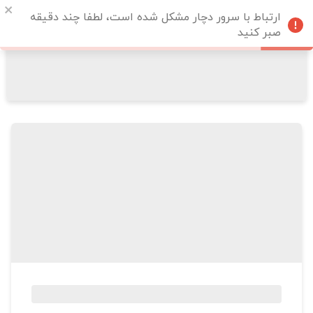
ارتباط با سرور دچار مشکل شده است، لطفا چند دقیقه
صبر کنید