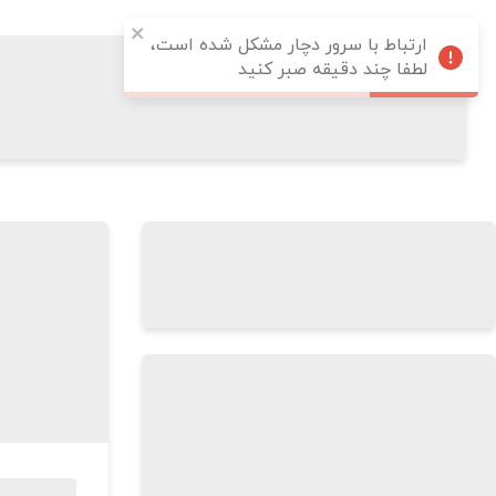
ارتباط با سرور دچار مشکل شده است،
لطفا چند دقیقه صبر کنید