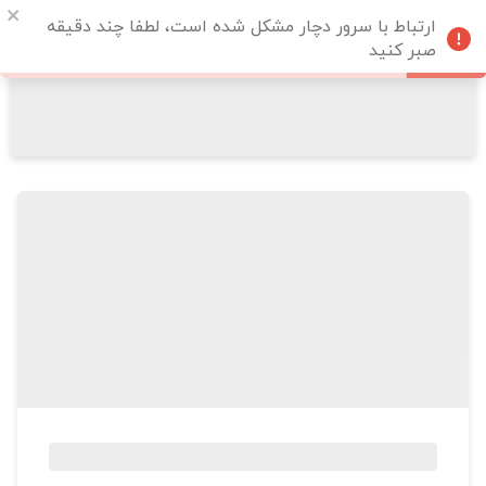
ارتباط با سرور دچار مشکل شده است، لطفا چند دقیقه
صبر کنید