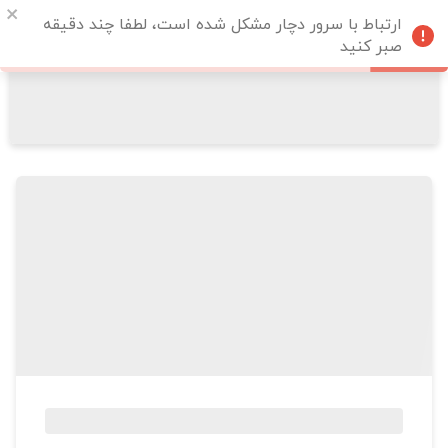
ارتباط با سرور دچار مشکل شده است، لطفا چند دقیقه
صبر کنید