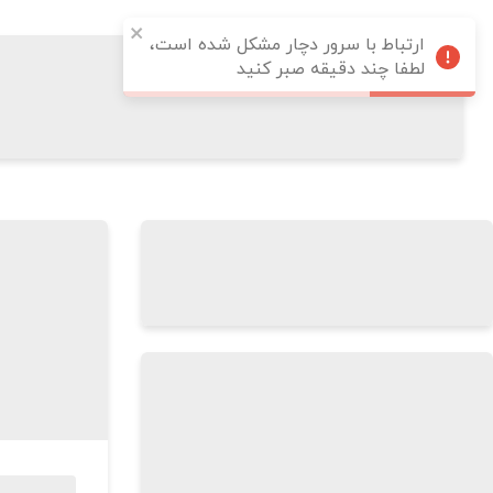
ارتباط با سرور دچار مشکل شده است،
لطفا چند دقیقه صبر کنید