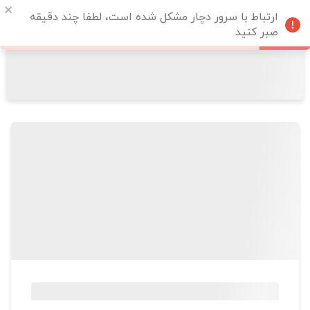
ارتباط با سرور دچار مشکل شده است، لطفا چند دقیقه
صبر کنید