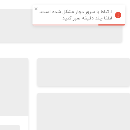
ارتباط با سرور دچار مشکل شده است،
لطفا چند دقیقه صبر کنید