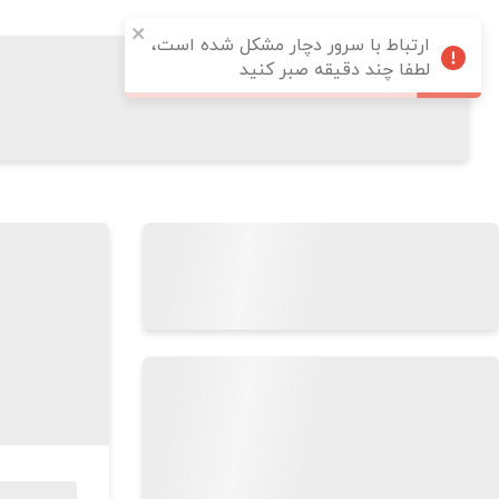
ارتباط با سرور دچار مشکل شده است،
لطفا چند دقیقه صبر کنید