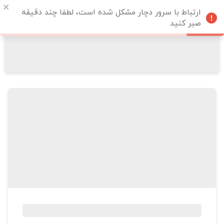
ارتباط با سرور دچار مشکل شده است، لطفا چند دقیقه
صبر کنید