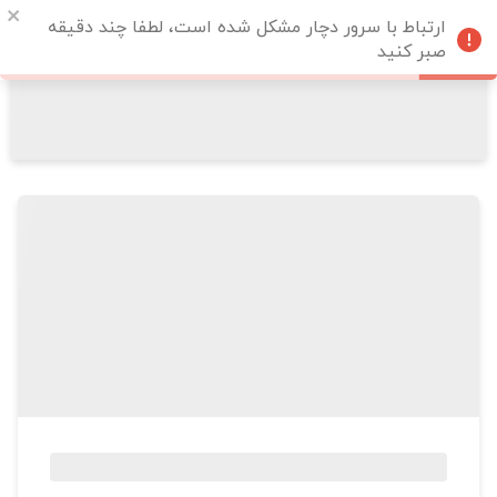
ارتباط با سرور دچار مشکل شده است، لطفا چند دقیقه
صبر کنید