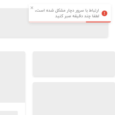
ارتباط با سرور دچار مشکل شده است،
لطفا چند دقیقه صبر کنید