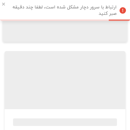
ارتباط با سرور دچار مشکل شده است، لطفا چند دقیقه
صبر کنید