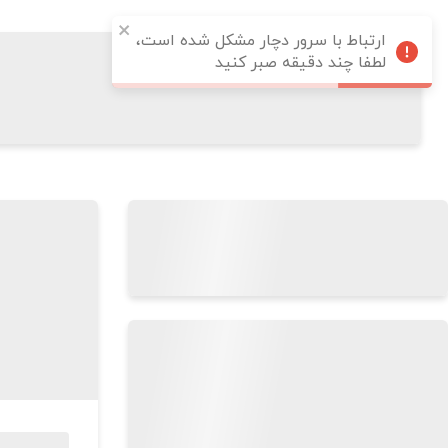
ارتباط با سرور دچار مشکل شده است،
لطفا چند دقیقه صبر کنید