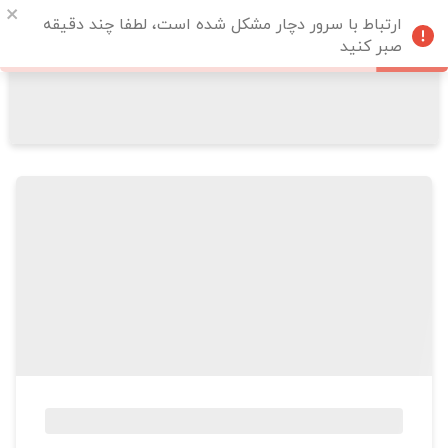
ارتباط با سرور دچار مشکل شده است، لطفا چند دقیقه
صبر کنید