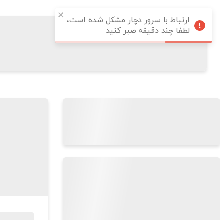
ارتباط با سرور دچار مشکل شده است،
لطفا چند دقیقه صبر کنید