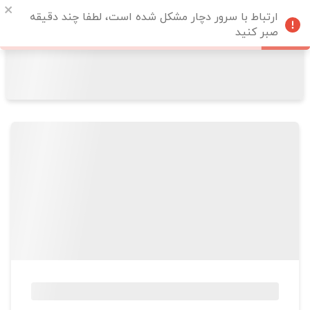
ارتباط با سرور دچار مشکل شده است، لطفا چند دقیقه
صبر کنید