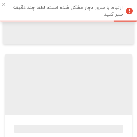
ارتباط با سرور دچار مشکل شده است، لطفا چند دقیقه
صبر کنید