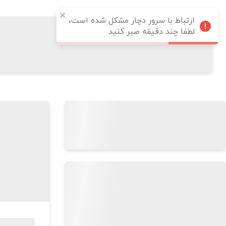
ارتباط با سرور دچار مشکل شده است،
لطفا چند دقیقه صبر کنید