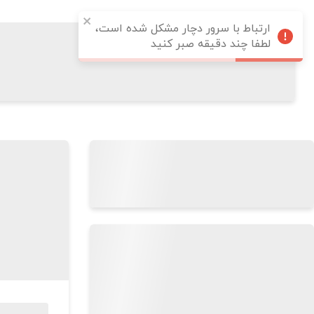
ارتباط با سرور دچار مشکل شده است،
لطفا چند دقیقه صبر کنید