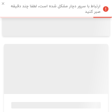
ارتباط با سرور دچار مشکل شده است، لطفا چند دقیقه
صبر کنید