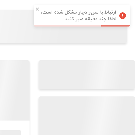
ارتباط با سرور دچار مشکل شده است،
لطفا چند دقیقه صبر کنید