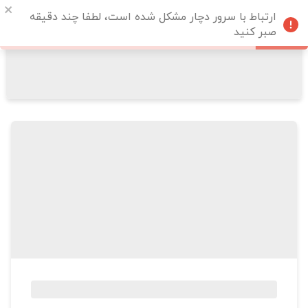
ارتباط با سرور دچار مشکل شده است، لطفا چند دقیقه
صبر کنید