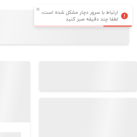
ارتباط با سرور دچار مشکل شده است،
لطفا چند دقیقه صبر کنید