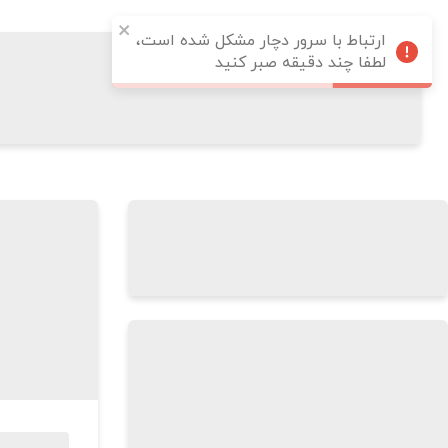
ارتباط با سرور دچار مشکل شده است،
لطفا چند دقیقه صبر کنید