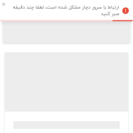
ارتباط با سرور دچار مشکل شده است، لطفا چند دقیقه
صبر کنید