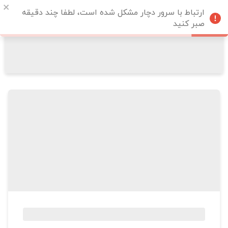
ارتباط با سرور دچار مشکل شده است، لطفا چند دقیقه
صبر کنید