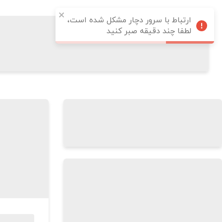
ارتباط با سرور دچار مشکل شده است،
لطفا چند دقیقه صبر کنید