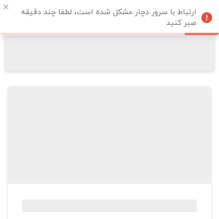
ارتباط با سرور دچار مشکل شده است، لطفا چند دقیقه
صبر کنید