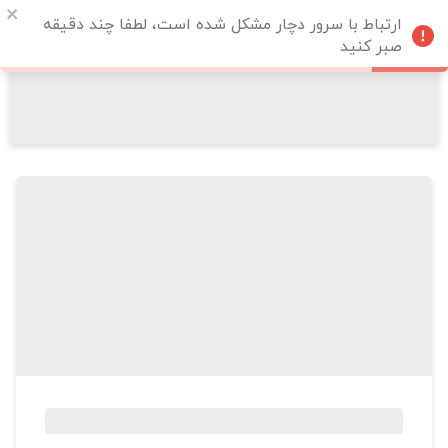
ارتباط با سرور دچار مشکل شده است، لطفا چند دقیقه
صبر کنید